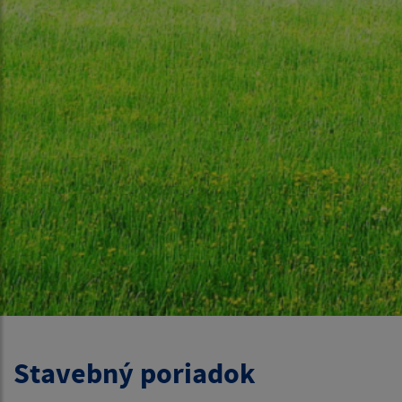
Stavebný poriadok