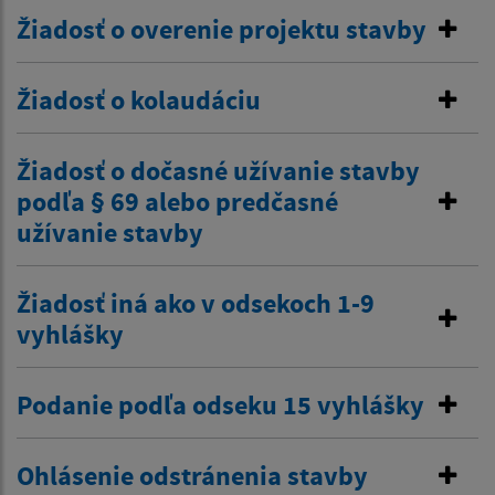
Žiadosť o overenie projektu stavby
Žiadosť o kolaudáciu
Žiadosť o dočasné užívanie stavby
podľa § 69 alebo predčasné
užívanie stavby
Žiadosť iná ako v odsekoch 1-9
vyhlášky
Podanie podľa odseku 15 vyhlášky
Ohlásenie odstránenia stavby