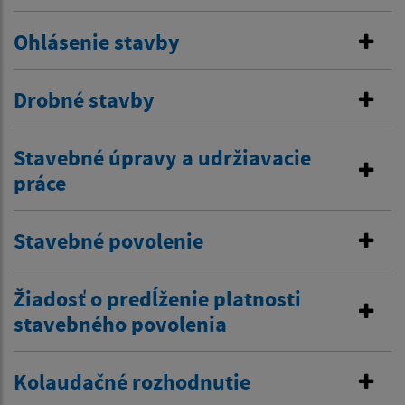
Ohlásenie stavby
Drobné stavby
Stavebné úpravy a udržiavacie
práce
Stavebné povolenie
Žiadosť o predĺženie platnosti
stavebného povolenia
Kolaudačné rozhodnutie