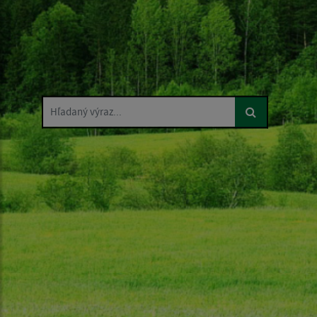
Hľadaný výraz...