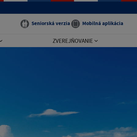
Seniorská verzia
Mobilná aplikácia
ZVEREJŇOVANIE