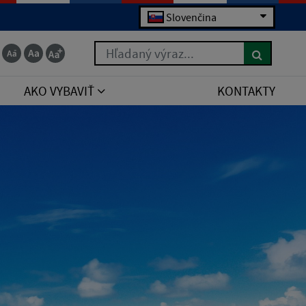
Slovenčina
Hľadaný výraz...
AKO VYBAVIŤ
KONTAKTY