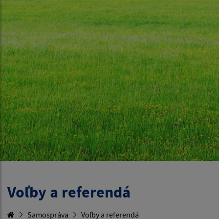
Voľby a referendá
Samospráva
Voľby a referendá