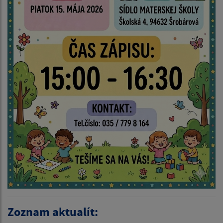
Zoznam aktualít: