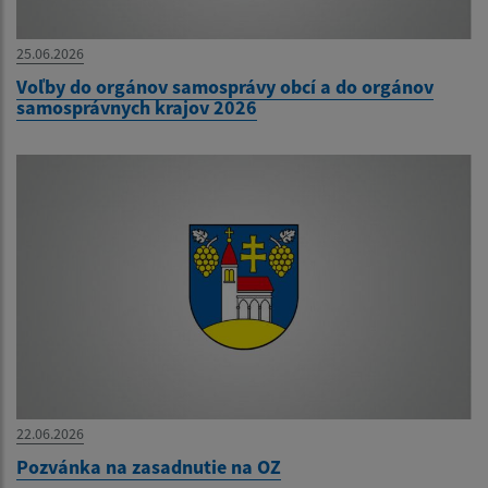
25.06.2026
Voľby do orgánov samosprávy obcí a do orgánov
samosprávnych krajov 2026
22.06.2026
Pozvánka na zasadnutie na OZ