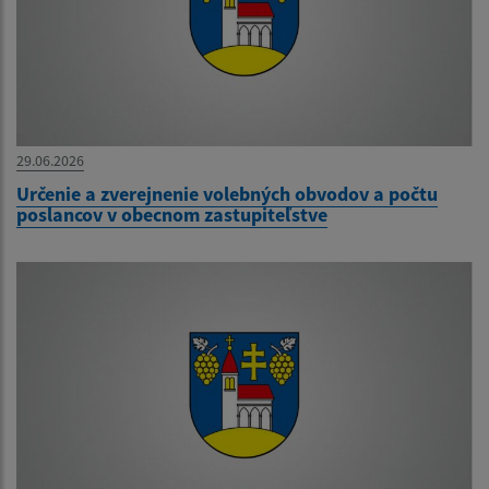
29.06.2026
Určenie a zverejnenie volebných obvodov a počtu
poslancov v obecnom zastupiteľstve