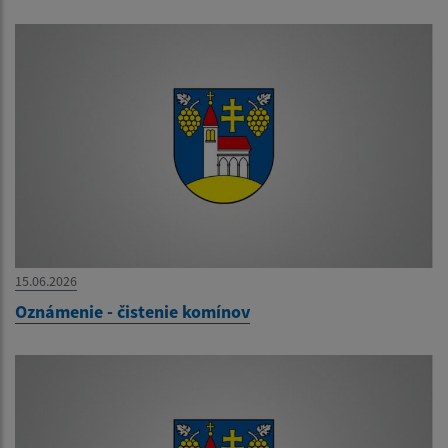
15.06.2026
Oznámenie - čistenie komínov