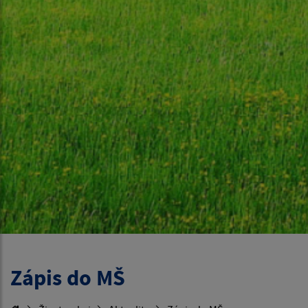
Zápis do MŠ