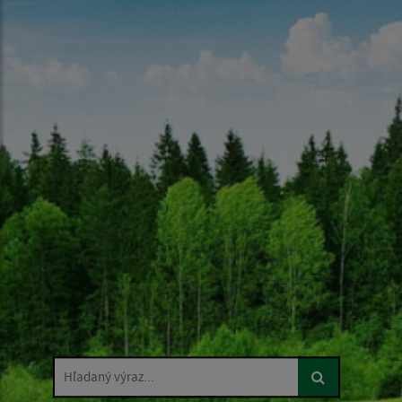
Hľadaný výraz...