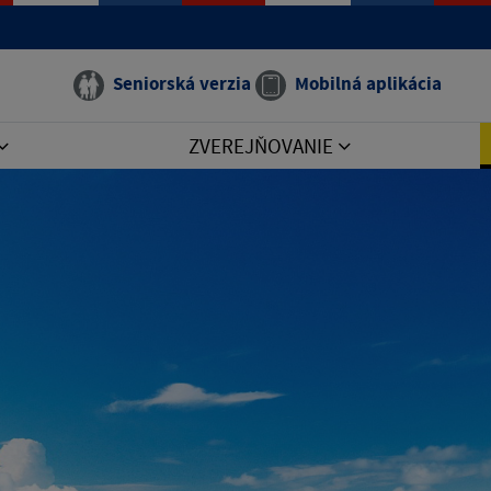
Seniorská verzia
Mobilná aplikácia
ZVEREJŇOVANIE