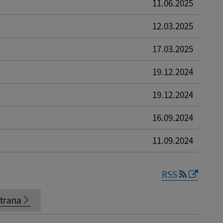
11.06.2025
12.03.2025
17.03.2025
19.12.2024
19.12.2024
16.09.2024
11.09.2024
RSS
strana