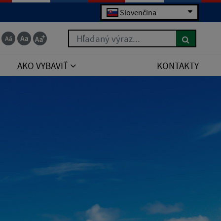
Slovenčina
Hľadaný výraz...
AKO VYBAVIŤ
KONTAKTY