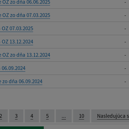
 OZ zo dňa 06.06.2025
-
 OZ zo dňa 07.03.2025
-
 OZ 07.03.2025
-
 OZ 13.12.2024
-
 OZ zo dňa 13.12.2024
-
 06.09.2024
-
 zo dňa 06.09.2024
-
2
3
4
5
...
10
Nasledujúca 