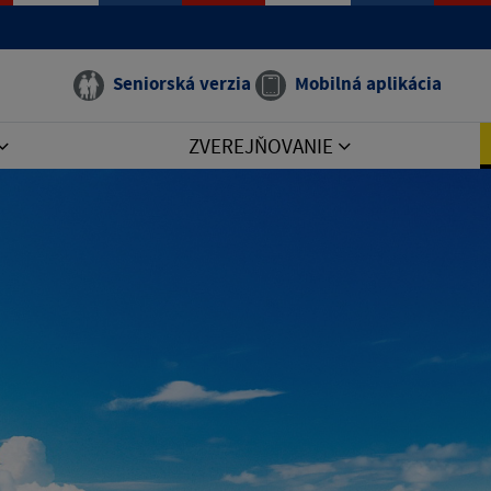
Seniorská verzia
Mobilná aplikácia
ZVEREJŇOVANIE