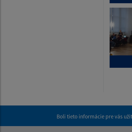
Boli tieto informácie pre vás už