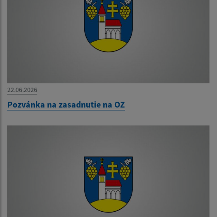
22.06.2026
Pozvánka na zasadnutie na OZ