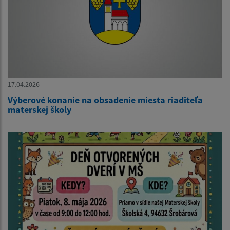
17.04.2026
Výberové konanie na obsadenie miesta riaditeľa
materskej školy