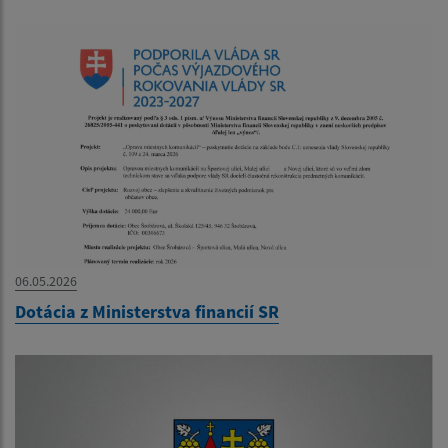
06.05.2026
Dotácia z Ministerstva financií SR