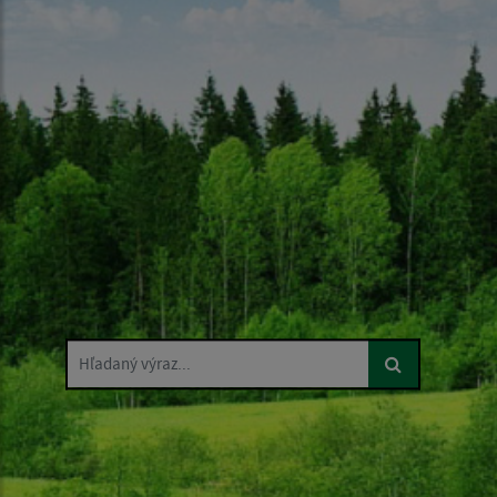
Hľadaný výraz...