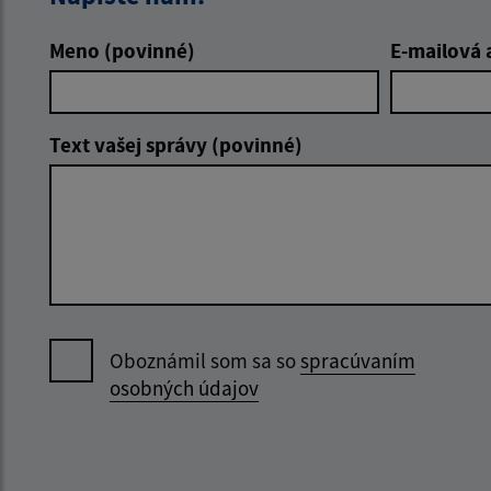
Meno (povinné)
E-mailová 
Text vašej správy (povinné)
Oboznámil som sa so
spracúvaním
osobných údajov