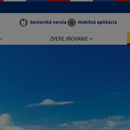
Seniorská verzia
Mobilná aplikácia
ZVEREJŇOVANIE