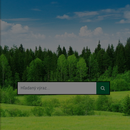
Hľadaný výraz...