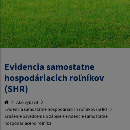
Evidencia samostatne
hospodáriacich roľníkov
(SHR)
Ako vybaviť
Evidencia samostatne hospodáriacich roľníkov (SHR)
Zrušenie osvedčenia o zápise z evidencie samostatne
hospodáriaceho roľníka